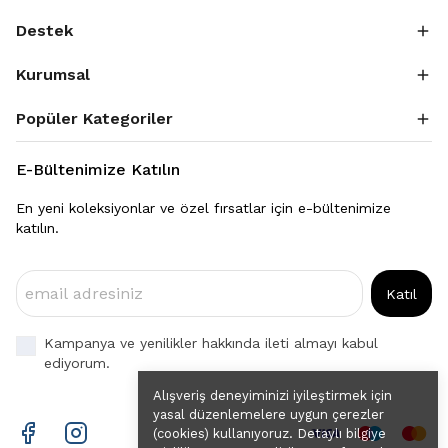
Destek
Kurumsal
Popüler Kategoriler
E-Bültenimize Katılın
En yeni koleksiyonlar ve özel fırsatlar için e-bültenimize
katılın.
Katıl
Kampanya ve yenilikler hakkında ileti almayı kabul
ediyorum.
Alışveriş deneyiminizi iyileştirmek için
yasal düzenlemelere uygun çerezler
(cookies) kullanıyoruz. Detaylı bilgiye