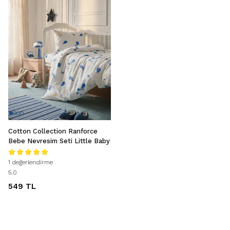
Cotton Collection Ranforce
Bebe Nevresim Seti Little Baby
1 değerlendirme
5.0
549 TL