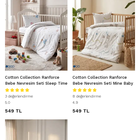
Cotton Collection Ranforce
Cotton Collection Ranforce
Bebe Nevresim Seti Sleep Time
Bebe Nevresim Seti Mine Baby
3 değerlendirme
8 değerlendirme
5.0
4.9
549 TL
549 TL