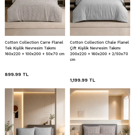
Cotton Collection Carre Flanel
Cotton Collection Chale Flanel
Tek Kişilik Nevresim Takımı
Çift Kişilik Nevresim Takımı
160x220 + 100x200 + 50x70 cm
200x220 + 160x200 + 2/50x70
cm
899.99 TL
1,199.99 TL