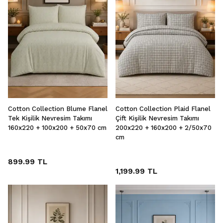
Cotton Collection Blume Flanel
Cotton Collection Plaid Flanel
Tek Kişilik Nevresim Takımı
Çift Kişilik Nevresim Takımı
160x220 + 100x200 + 50x70 cm
200x220 + 160x200 + 2/50x70
cm
899.99 TL
1,199.99 TL