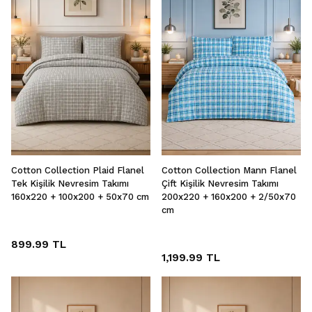
Cotton Collection Plaid Flanel
Cotton Collection Mann Flanel
Tek Kişilik Nevresim Takımı
Çift Kişilik Nevresim Takımı
160x220 + 100x200 + 50x70 cm
200x220 + 160x200 + 2/50x70
cm
899.99 TL
1,199.99 TL