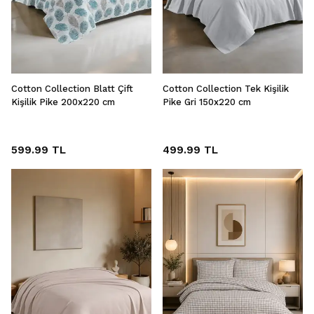
Cotton Collection Blatt Çift
Cotton Collection Tek Kişilik
Kişilik Pike 200x220 cm
Pike Gri 150x220 cm
599.99 TL
499.99 TL