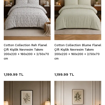
Cotton Collection Reh Flanel
Cotton Collection Blume Flanel
Çift Kişilik Nevresim Takımı
Çift Kişilik Nevresim Takımı
200x220 + 160x200 + 2/50x70
200x220 + 160x200 + 2/50x70
cm
cm
1,199.99 TL
1,199.99 TL