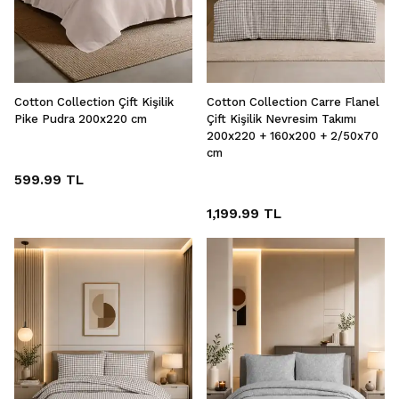
Cotton Collection Çift Kişilik
Cotton Collection Carre Flanel
Pike Pudra 200x220 cm
Çift Kişilik Nevresim Takımı
200x220 + 160x200 + 2/50x70
cm
599.99 TL
1,199.99 TL