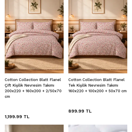
Cotton Collection Blatt Flanel
Cotton Collection Blatt Flanel
Çift Kişilik Nevresim Takımı
Tek Kişilik Nevresim Takımı
200x220 + 160x200 + 2/50x70
160x220 + 100x200 + 50x70 cm
cm
899.99 TL
1,199.99 TL