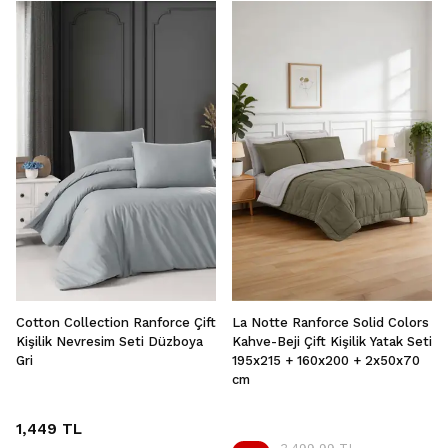
Cotton Collection Ranforce Çift
La Notte Ranforce Solid Colors
Kişilik Nevresim Seti Düzboya
Kahve-Beji Çift Kişilik Yatak Seti
Gri
195x215 + 160x200 + 2x50x70
cm
1,449 TL