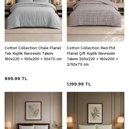
Cotton Collection Chale Flanel
Cotton Collection Red Pld
Tek Kişilik Nevresim Takımı
Flanel Çift Kişilik Nevresim
160x220 + 100x200 + 50x70 cm
Takımı 200x220 + 160x200 +
2/50x70 cm
899.99 TL
1,199.99 TL