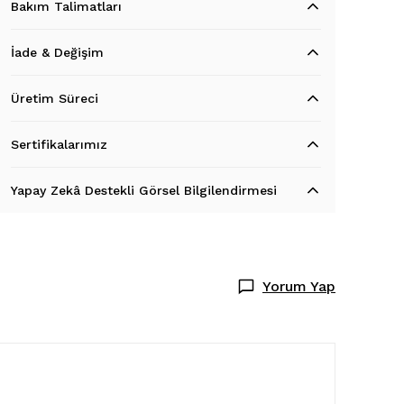
Bakım Talimatları
İade & Değişim
Üretim Süreci
Sertifikalarımız
Yapay Zekâ Destekli Görsel Bilgilendirmesi
Yorum Yap