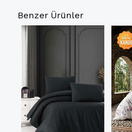
Benzer Ürünler