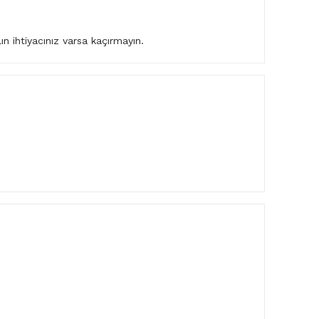
 ihtiyacınız varsa kaçırmayın.