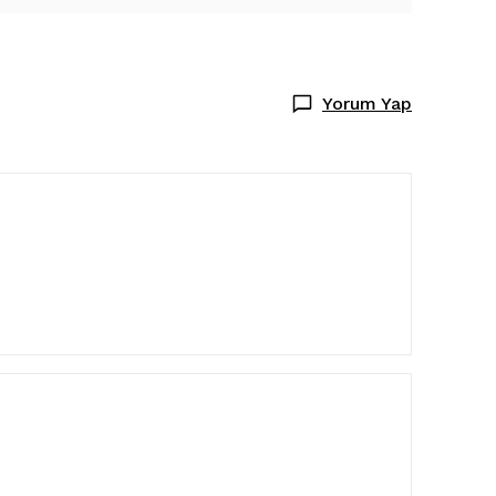
Yorum Yap