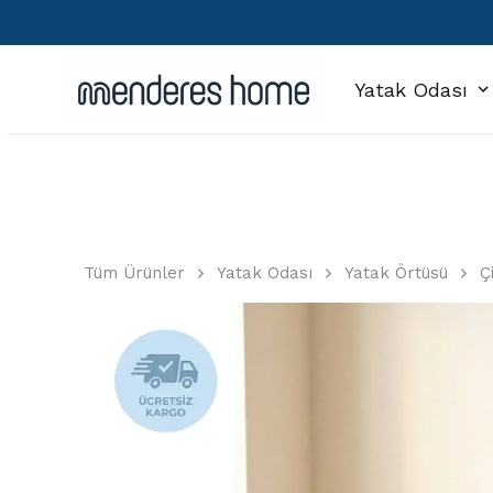
Yatak Odası
Tüm Ürünler
Yatak Odası
Yatak Örtüsü
Ç