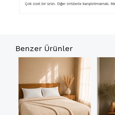
Çok özel bir ürün. Diğer örtülerle karıştırılmamalı. M
Benzer Ürünler