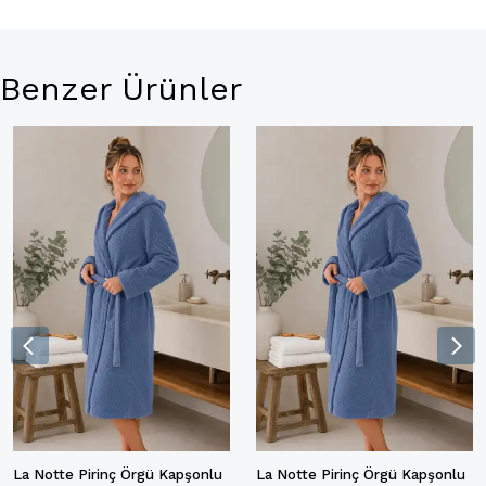
Benzer Ürünler
La Notte Pirinç Örgü Kapşonlu
La Notte Pirinç Örgü Kapşonlu