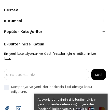
Destek
Kurumsal
Popüler Kategoriler
E-Bültenimize Katılın
En yeni koleksiyonlar ve özel fırsatlar için e-bültenimize
katılın.
Katıl
Kampanya ve yenilikler hakkında ileti almayı kabul
ediyorum.
Alışveriş deneyiminizi iyileştirmek için
yasal düzenlemelere uygun çerezler
(cookies) kullanıyoruz. Detaylı bilgiye