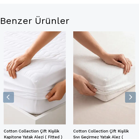
Benzer Ürünler
Cotton Collection Çift Kişilik
Cotton Collection Çift Kişilik
Kapitone Yatak Alezi ( Fitted )
Sıvı Geçirmez Yatak Alez (