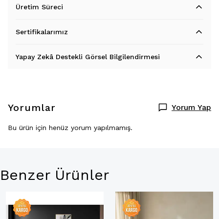
Üretim Süreci
Sertifikalarımız
Yapay Zekâ Destekli Görsel Bilgilendirmesi
Yorumlar
Yorum Yap
Bu ürün için henüz yorum yapılmamış.
Benzer Ürünler