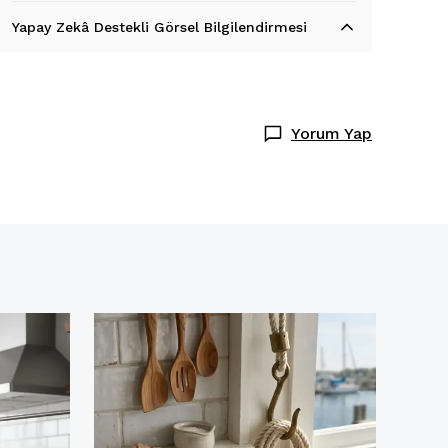
Yapay Zekâ Destekli Görsel Bilgilendirmesi
Yorum Yap