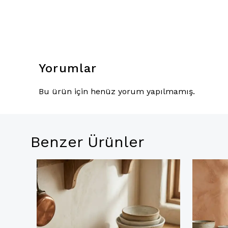
Yorumlar
Bu ürün için henüz yorum yapılmamış.
Benzer Ürünler