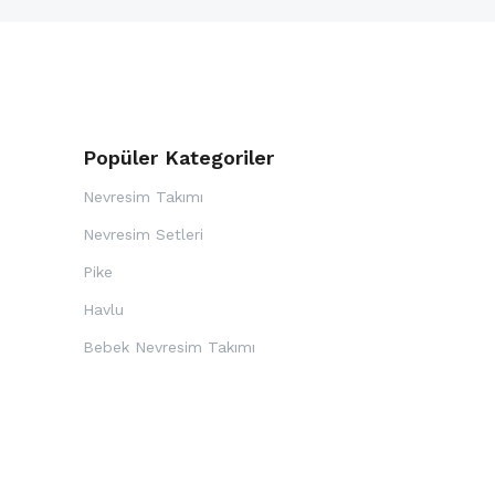
Popüler Kategoriler
Nevresim Takımı
Nevresim Setleri
Pike
Havlu
i
Bebek Nevresim Takımı