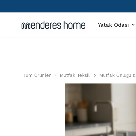
Yatak Odası
Tüm Ürünler
Mutfak Teksili
Mutfak Önlüğü &