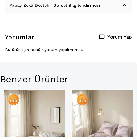
Yapay Zekâ Destekli Görsel Bilgilendirmesi
Yorumlar
Yorum Yap
Bu ürün için henüz yorum yapılmamış.
Benzer Ürünler