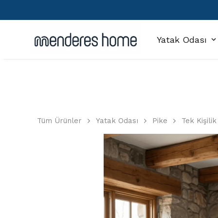
Yatak Odası
Tüm Ürünler
Yatak Odası
Pike
Tek Kişilik