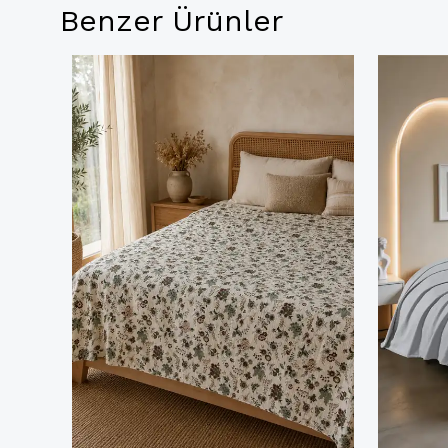
Benzer Ürünler