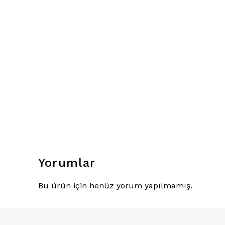
Yorumlar
Bu ürün için henüz yorum yapılmamış.