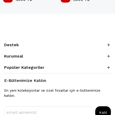
Destek
Kurumsal
Popüler Kategoriler
E-Bültenimize Katılın
En yeni koleksiyonlar ve özel fırsatlar için e-bültenimize
katılın.
Katıl