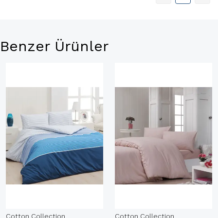
Benzer Ürünler
Cotton Collection
Cotton Collection