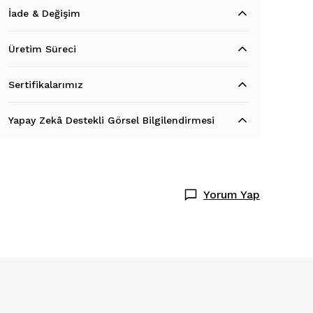
İade & Değişim
Üretim Süreci
Sertifikalarımız
Yapay Zekâ Destekli Görsel Bilgilendirmesi
Yorum Yap