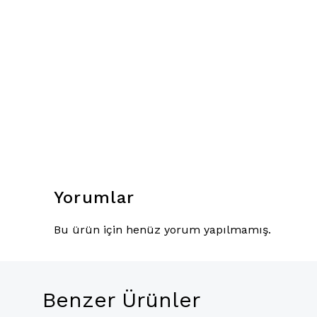
Yorumlar
Bu ürün için henüz yorum yapılmamış.
Benzer Ürünler