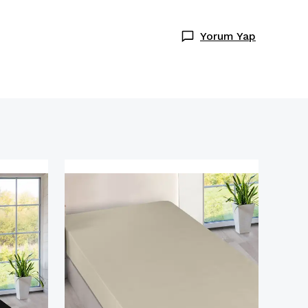
Yorum Yap