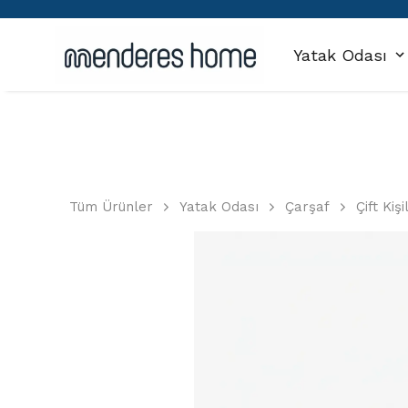
Yatak Odası
Tüm Ürünler
Yatak Odası
Çarşaf
Çift Kiş