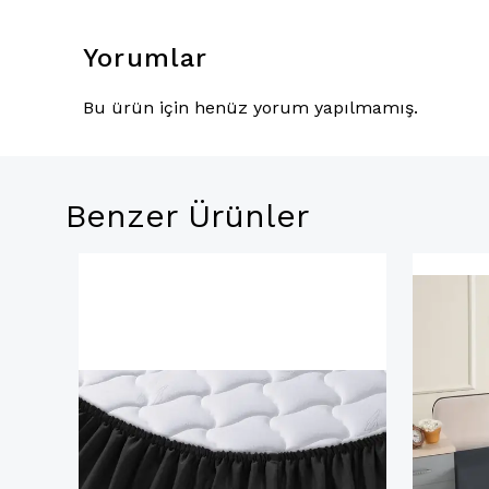
Yorumlar
Bu ürün için henüz yorum yapılmamış.
Benzer Ürünler