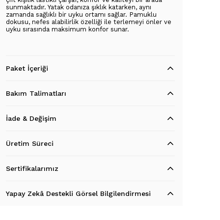
sunmaktadır. Yatak odanıza şıklık katarken, aynı
zamanda sağlıklı bir uyku ortamı sağlar. Pamuklu
dokusu, nefes alabilirlik özelliği ile terlemeyi önler ve
uyku sırasında maksimum konfor sunar.
Paket İçeriği
Bakım Talimatları
İade & Değişim
Üretim Süreci
Sertifikalarımız
Yapay Zekâ Destekli Görsel Bilgilendirmesi