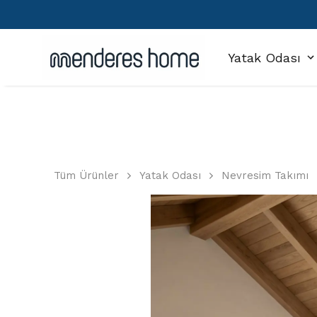
Yatak Odası
Tüm Ürünler
Yatak Odası
Nevresim Takımı