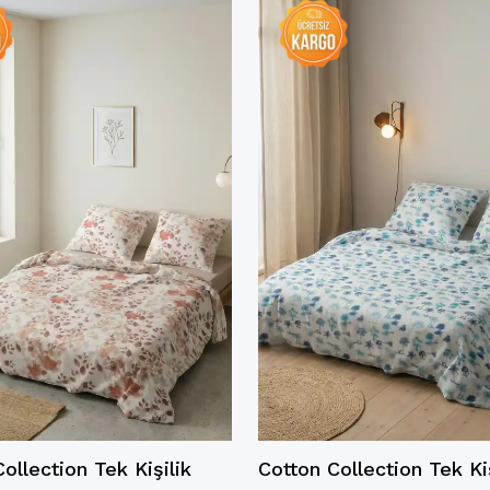
ollection Tek Kişilik
Cotton Collection Tek Kiş