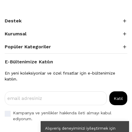
Destek
Kurumsal
Popüler Kategoriler
E-Bültenimize Katılın
En yeni koleksiyonlar ve özel fırsatlar için e-bültenimize
katılın.
Katıl
Kampanya ve yenilikler hakkında ileti almayı kabul
ediyorum.
Alışveriş deneyiminizi iyileştirmek için