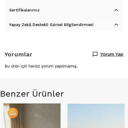
Sertifikalarımız
Yapay Zekâ Destekli Görsel Bilgilendirmesi
Yorumlar
Yorum Yap
Bu ürün için henüz yorum yapılmamış.
Benzer Ürünler