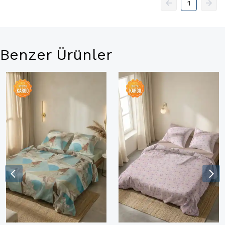
1
Benzer Ürünler