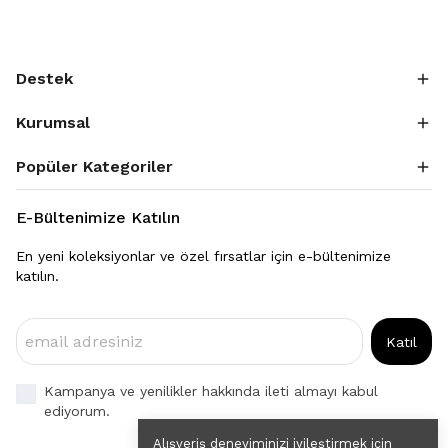
Destek
Kurumsal
Popüler Kategoriler
E-Bültenimize Katılın
En yeni koleksiyonlar ve özel fırsatlar için e-bültenimize
katılın.
Katıl
Kampanya ve yenilikler hakkında ileti almayı kabul
ediyorum.
Alışveriş deneyiminizi iyileştirmek için