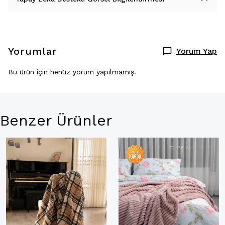
Yorumlar
Yorum Yap
Bu ürün için henüz yorum yapılmamış.
Benzer Ürünler