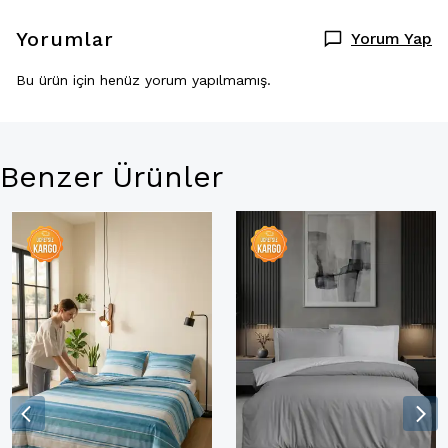
Yorumlar
Yorum Yap
Bu ürün için henüz yorum yapılmamış.
Benzer Ürünler