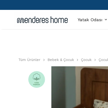
Yatak Odası
Tüm Ürünler
Bebek & Çocuk
Çocuk
Çocu