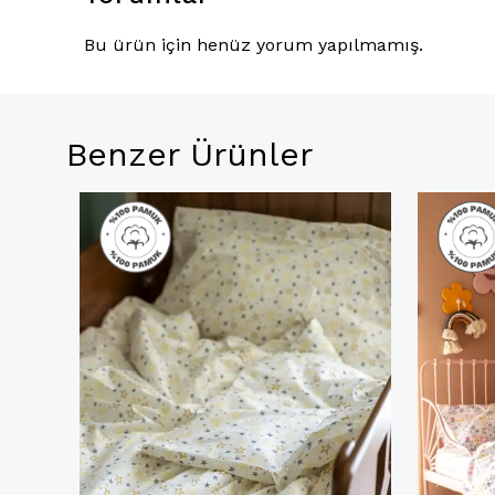
Bu ürün için henüz yorum yapılmamış.
Benzer Ürünler