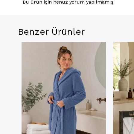
Bu ürün için henüz yorum yapılmamış.
Benzer Ürünler