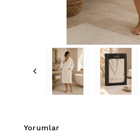
Yorumlar