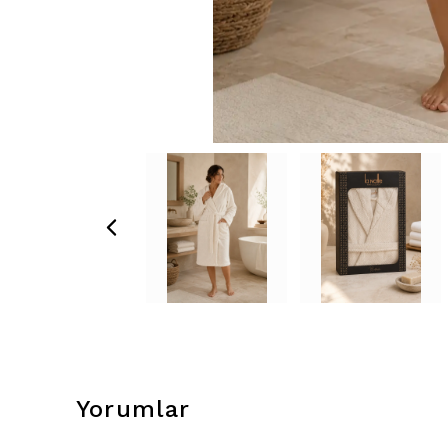
Yorumlar