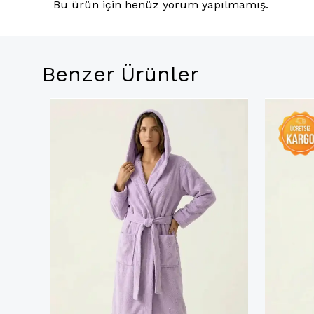
Bu ürün için henüz yorum yapılmamış.
Benzer Ürünler