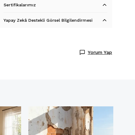
Sertifikalarımız
Yapay Zekâ Destekli Görsel Bilgilendirmesi
Yorum Yap