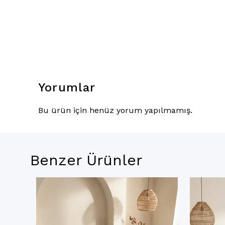
Yorumlar
Bu ürün için henüz yorum yapılmamış.
Benzer Ürünler