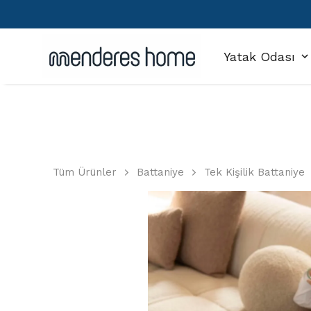
Yatak Odası
Tüm Ürünler
Battaniye
Tek Kişilik Battaniye