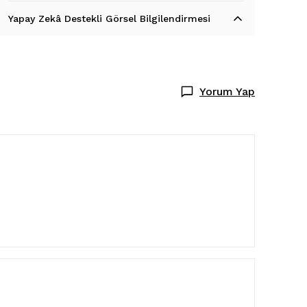
Yapay Zekâ Destekli Görsel Bilgilendirmesi
Yorum Yap