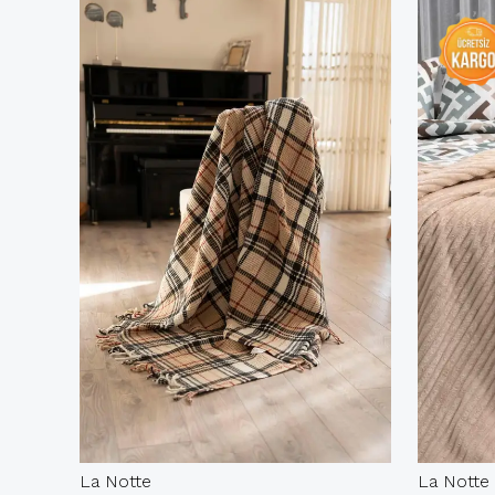
La Notte
La Notte