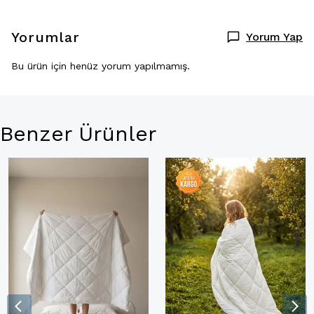
Yorumlar
Yorum Yap
Bu ürün için henüz yorum yapılmamış.
Benzer Ürünler