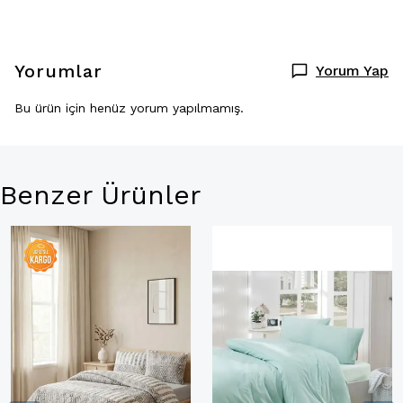
Yorumlar
Yorum Yap
Bu ürün için henüz yorum yapılmamış.
Benzer Ürünler