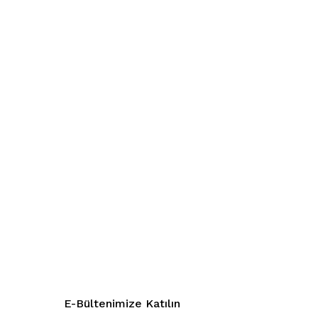
E-Bültenimize Katılın