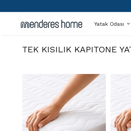
Yatak Odası
TEK KISILIK KAPITONE YA