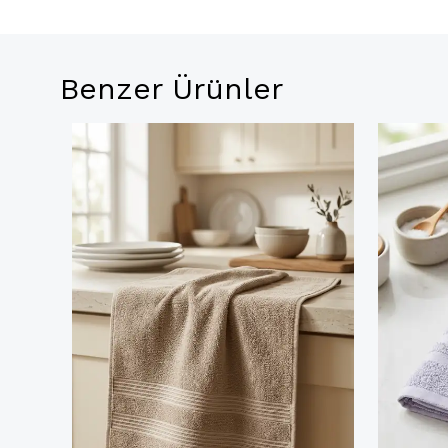
Benzer Ürünler