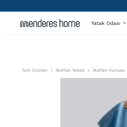
Yatak Odası
Tüm Ürünler
Mutfak Teksili
Mutfak Havlusu