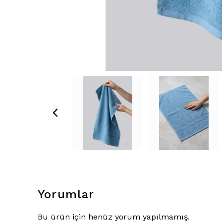
Yorumlar
Bu ürün için henüz yorum yapılmamış.