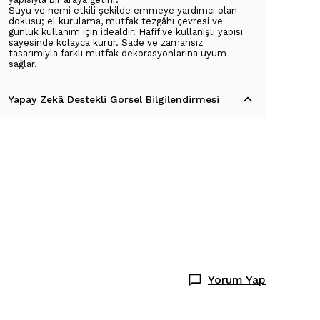
Suyu ve nemi etkili şekilde emmeye yardımcı olan
dokusu; el kurulama, mutfak tezgâhı çevresi ve
günlük kullanım için idealdir. Hafif ve kullanışlı yapısı
sayesinde kolayca kurur. Sade ve zamansız
tasarımıyla farklı mutfak dekorasyonlarına uyum
sağlar.
Yapay Zekâ Destekli Görsel Bilgilendirmesi
Yorum Yap