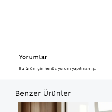
Yorumlar
Bu ürün için henüz yorum yapılmamış.
Benzer Ürünler