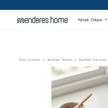
Yatak Odası
Tüm Ürünler
Mutfak Teksili
Mutfak Havlusu