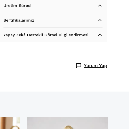
Üretim Süreci
Sertifikalarımız
Yapay Zekâ Destekli Görsel Bilgilendirmesi
Yorum Yap