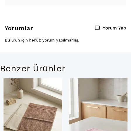
Yorumlar
Yorum Yap
Bu ürün için henüz yorum yapılmamış.
Benzer Ürünler