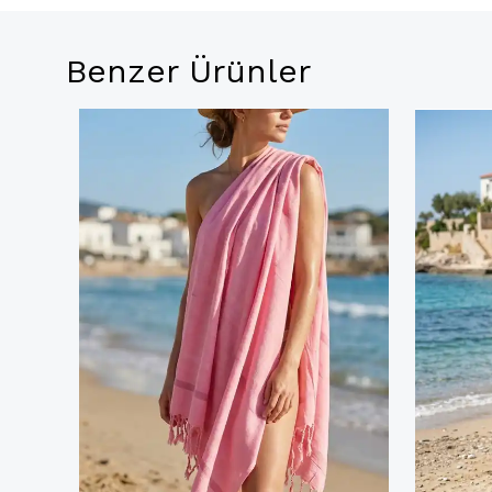
Benzer Ürünler