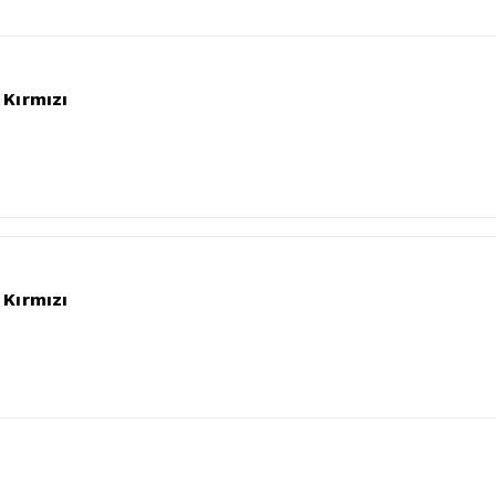
 Kırmızı
 Kırmızı