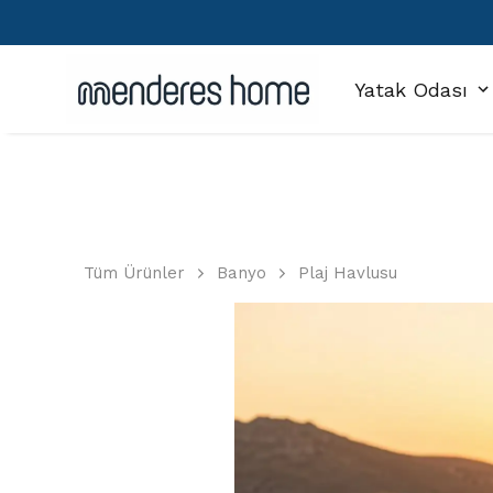
Yatak Odası
Tüm Ürünler
Banyo
Plaj Havlusu