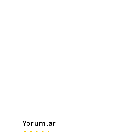
Yorumlar