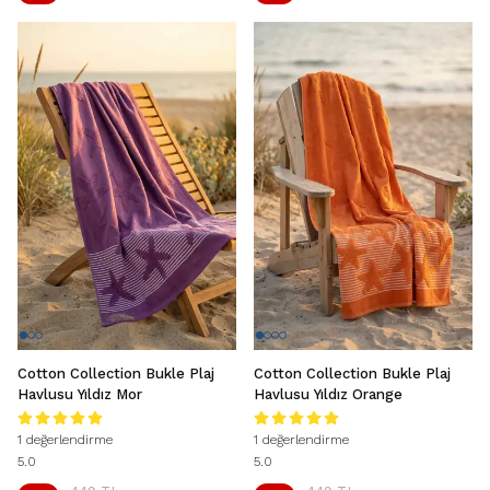
Cotton Collection Bukle Plaj
Cotton Collection Bukle Plaj
Havlusu Yıldız Mor
Havlusu Yıldız Orange
1 değerlendirme
1 değerlendirme
5.0
5.0