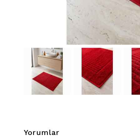
Yorumlar