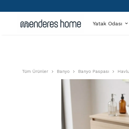
Yatak Odası
Tüm Ürünler
Banyo
Banyo Paspası
Havl