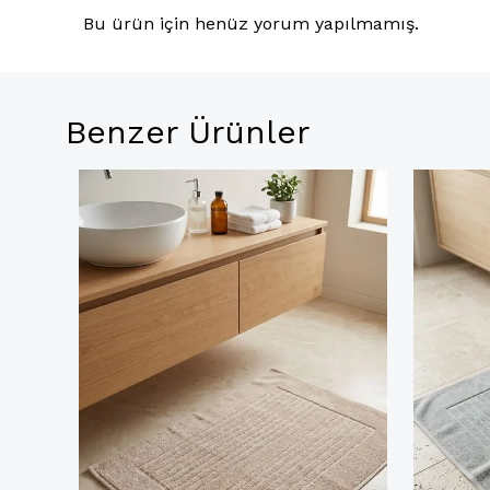
Bu ürün için henüz yorum yapılmamış.
Benzer Ürünler